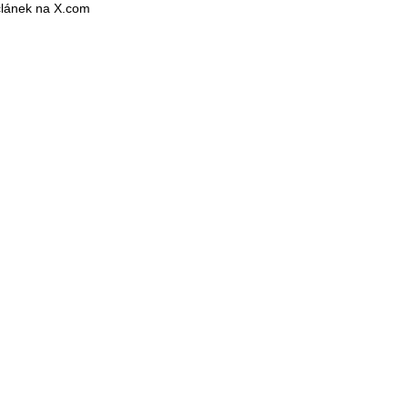
 článek na X.com