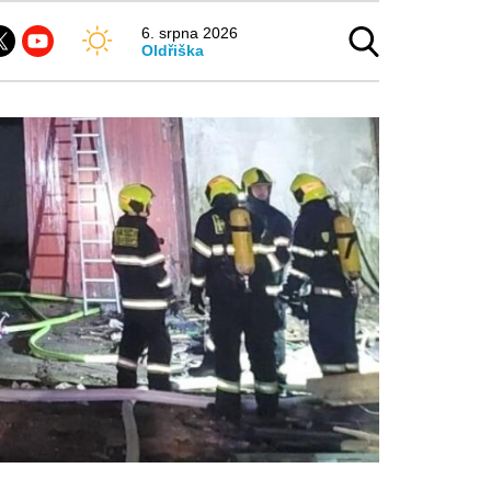
6. srpna 2026
Oldřiška