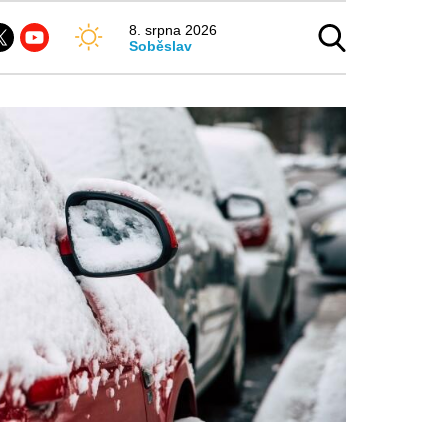
8. srpna 2026
Soběslav