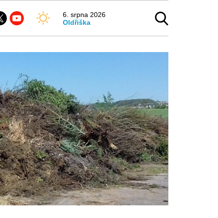
6. srpna 2026
Oldřiška