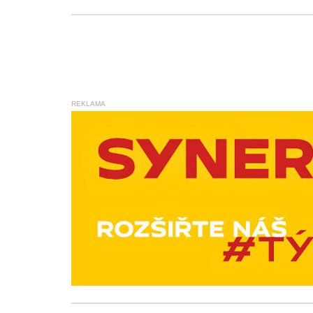
REKLAMA