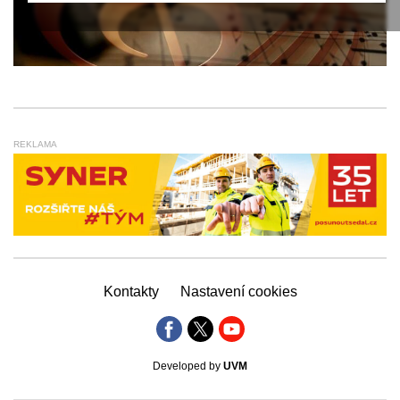
REKLAMA
Kontakty
Nastavení cookies
Developed by
UVM