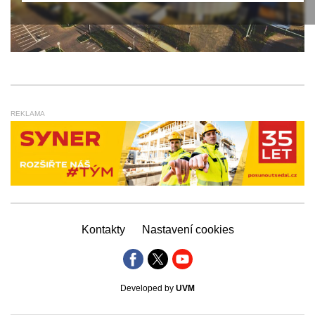
REKLAMA
Kontakty
Nastavení cookies
Developed by
UVM