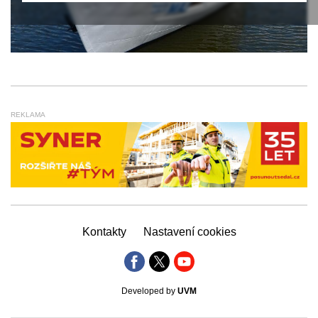
REKLAMA
Kontakty
Nastavení cookies
Developed by
UVM