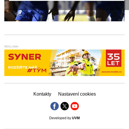
REKLAMA
Kontakty
Nastavení cookies
Developed by
UVM