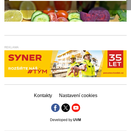
REKLAMA
Kontakty
Nastavení cookies
Developed by
UVM