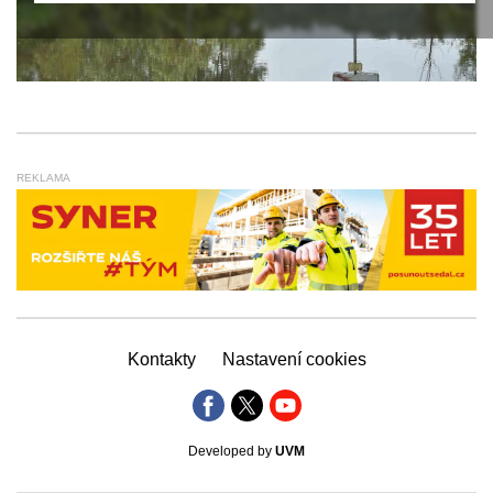
REKLAMA
Kontakty
Nastavení cookies
Developed by
UVM