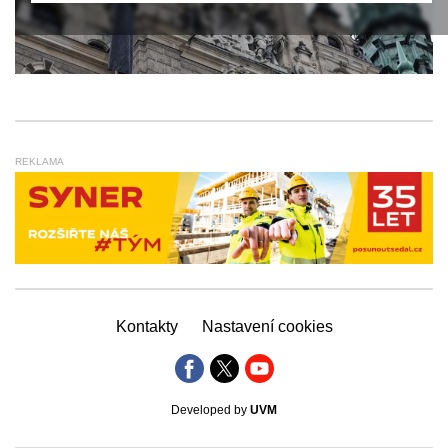
REKLAMA
Kontakty
Nastavení cookies
Developed by
UVM