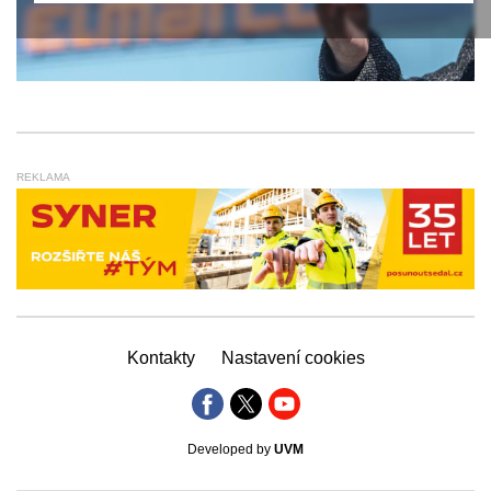
REKLAMA
Kontakty
Nastavení cookies
Developed by
UVM