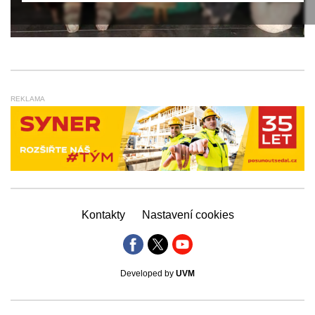
REKLAMA
Kontakty
Nastavení cookies
Developed by
UVM