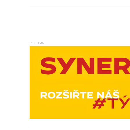
REKLAMA