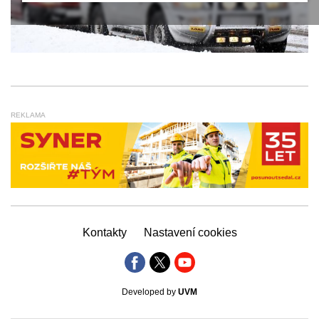
REKLAMA
Kontakty
Nastavení cookies
Developed by
UVM