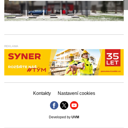
REKLAMA
Kontakty
Nastavení cookies
Developed by
UVM