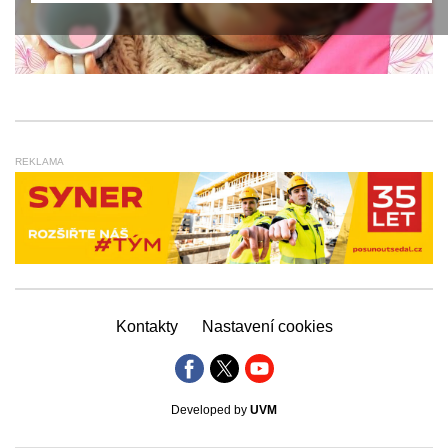
REKLAMA
Kontakty
Nastavení cookies
Developed by
UVM