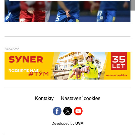
REKLAMA
Kontakty
Nastavení cookies
Developed by
UVM