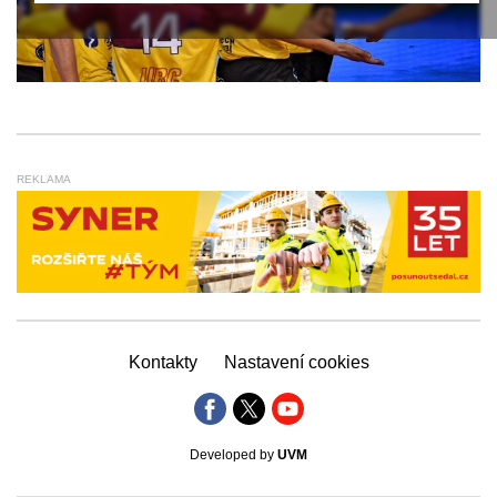
REKLAMA
Kontakty
Nastavení cookies
Developed by
UVM