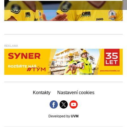
REKLAMA
Kontakty
Nastavení cookies
Developed by
UVM