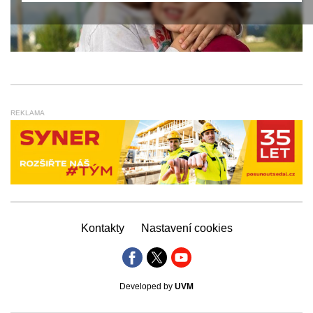
REKLAMA
Kontakty
Nastavení cookies
Developed by
UVM