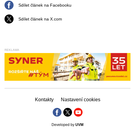
Sdílet článek na Facebooku
Sdílet článek na X.com
REKLAMA
Kontakty
Nastavení cookies
Developed by
UVM