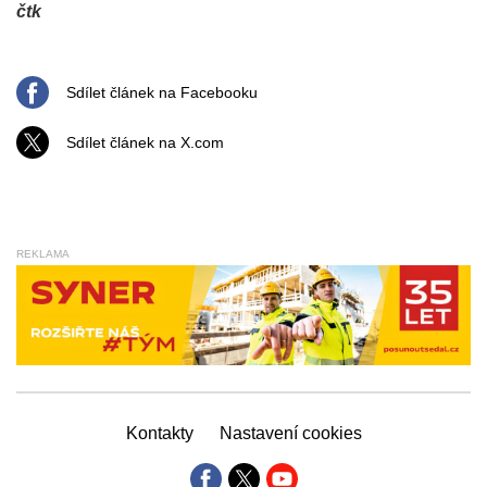
čtk
Sdílet článek na Facebooku
Sdílet článek na X.com
REKLAMA
Kontakty
Nastavení cookies