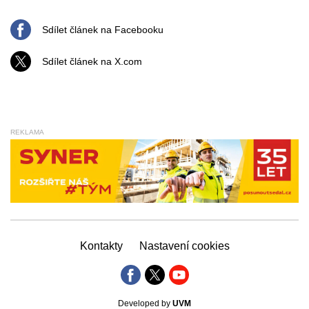
Sdílet článek na Facebooku
Sdílet článek na X.com
REKLAMA
Kontakty
Nastavení cookies
Developed by
UVM