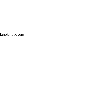
 článek na X.com