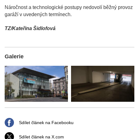
Náročnost a technologické postupy nedovolí běžný provoz
garáží v uvedených termínech.
TZ/Kateřina Šidlofová
Galerie
Sdílet článek na Facebooku
Sdílet článek na X.com