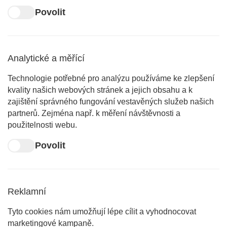
Povolit
Analytické a měřící
Technologie potřebné pro analýzu používáme ke zlepšení
kvality našich webových stránek a jejich obsahu a k
zajištění správného fungování vestavěných služeb našich
partnerů. Zejména např. k měření návštěvnosti a
použitelnosti webu.
Povolit
Reklamní
Tyto cookies nám umožňují lépe cílit a vyhodnocovat
marketingové kampaně.