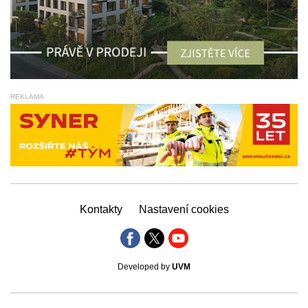
REKLAMA
Kontakty
Nastavení cookies
Developed by
UVM