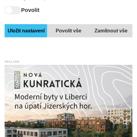
Povolit
REKLAMA