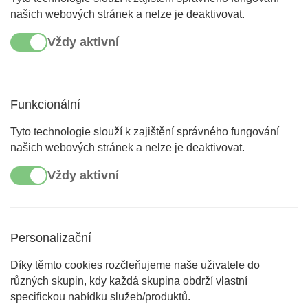
našich webových stránek a nelze je deaktivovat.
Vždy aktivní
Funkcionální
Tyto technologie slouží k zajištění správného fungování
našich webových stránek a nelze je deaktivovat.
Vždy aktivní
Personalizační
Díky těmto cookies rozčleňujeme naše uživatele do
různých skupin, kdy každá skupina obdrží vlastní
specifickou nabídku služeb/produktů.