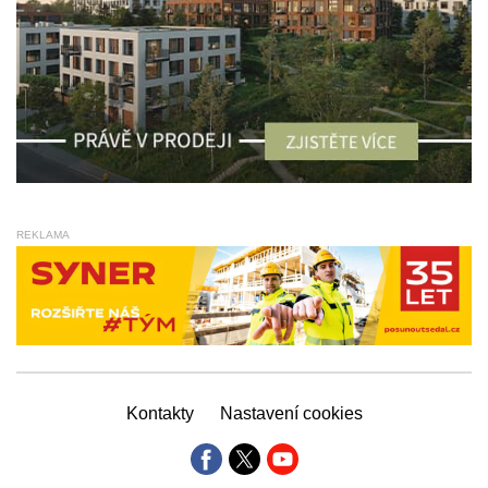
REKLAMA
Kontakty
Nastavení cookies