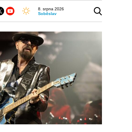
8. srpna 2026
Soběslav