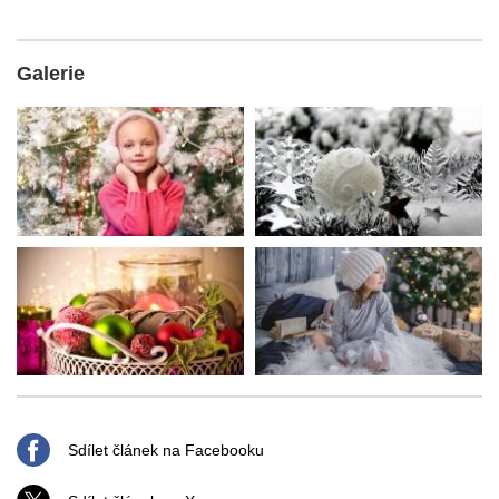
Galerie
Sdílet článek na Facebooku