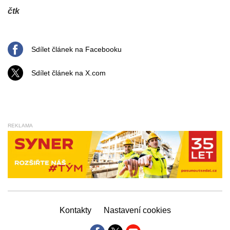
čtk
Sdílet článek na Facebooku
Sdílet článek na X.com
REKLAMA
Kontakty
Nastavení cookies