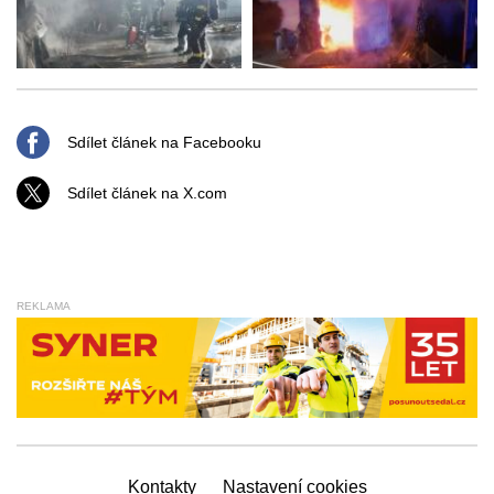
Sdílet článek na Facebooku
Sdílet článek na X.com
REKLAMA
Kontakty
Nastavení cookies