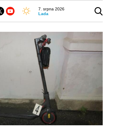
7. srpna 2026
Lada