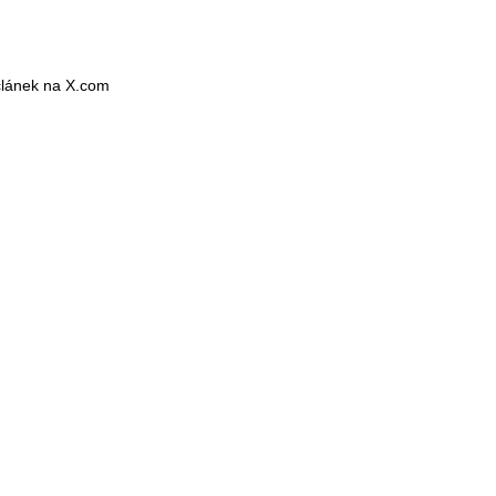
 článek na X.com