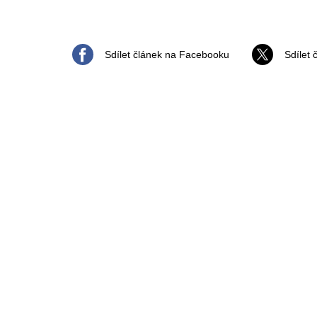
Sdílet článek na Facebooku
Sdílet