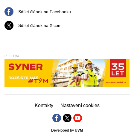
Sdílet článek na Facebooku
Sdílet článek na X.com
REKLAMA
Kontakty
Nastavení cookies
Developed by
UVM