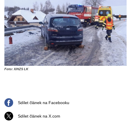
Foto: X/HZS LK
Sdílet článek na Facebooku
Sdílet článek na X.com