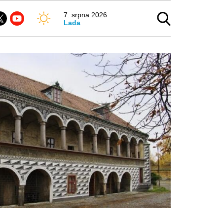
7. srpna 2026
Lada