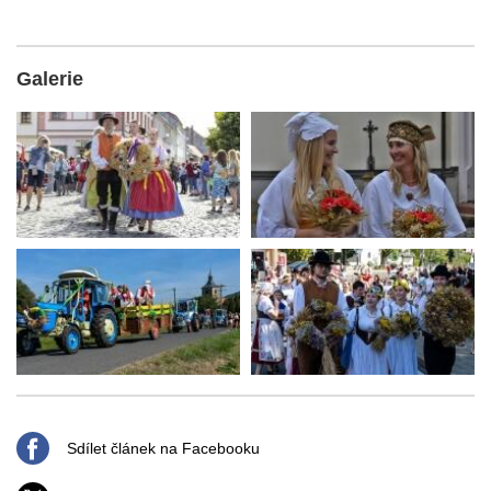
Galerie
Sdílet článek na Facebooku