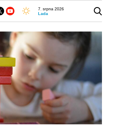
7. srpna 2026
Lada