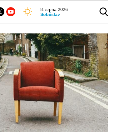
8. srpna 2026
Soběslav