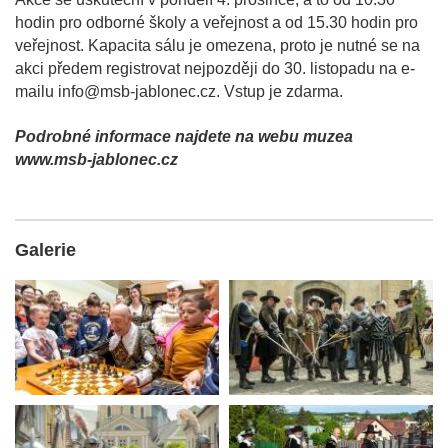
hodin pro odborné školy a veřejnost a od 15.30 hodin pro
veřejnost. Kapacita sálu je omezena, proto je nutné se na
akci předem registrovat nejpozději do 30. listopadu na e-
mailu info@msb-jablonec.cz. Vstup je zdarma.
Podrobné informace najdete na webu muzea
www.msb-jablonec.cz
Galerie