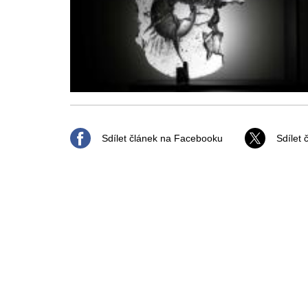
Sdílet článek na Facebooku
Sdílet