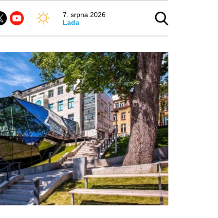
7. srpna 2026
Lada