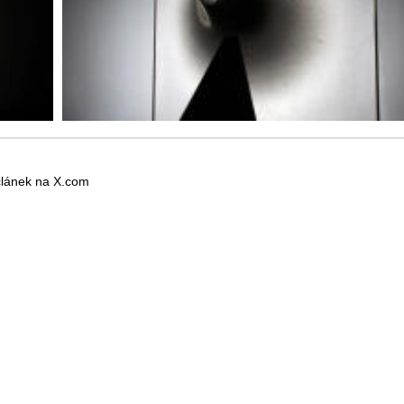
 článek na X.com