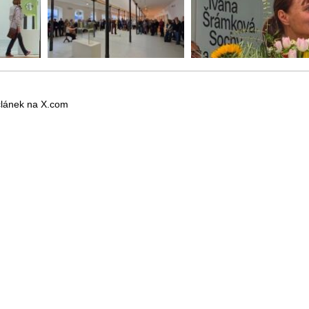
 článek na X.com