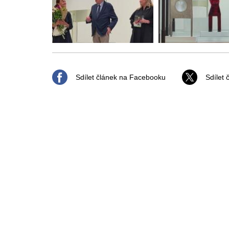
Sdílet článek na Facebooku
Sdílet