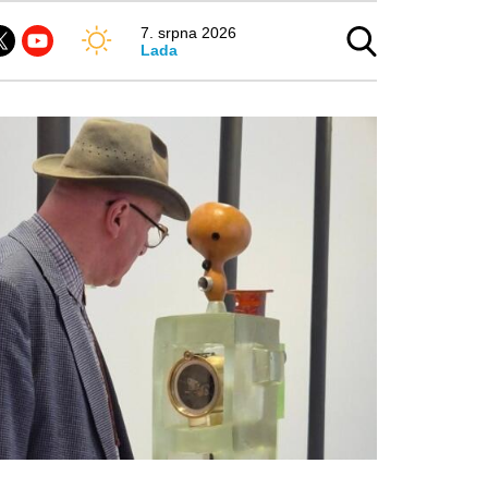
7. srpna 2026
Lada