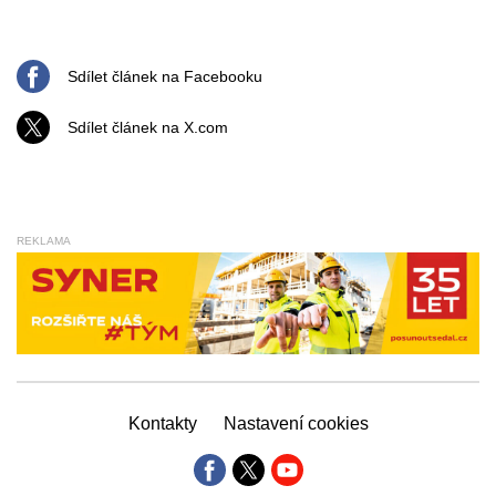
Sdílet článek na Facebooku
Sdílet článek na X.com
REKLAMA
Kontakty
Nastavení cookies