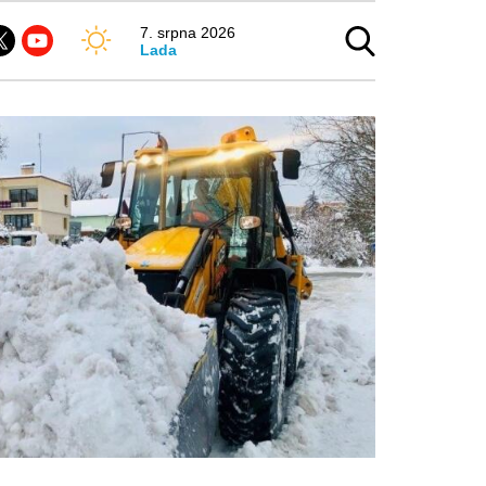
7. srpna 2026
Lada