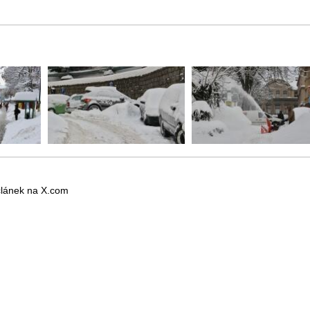
 článek na X.com