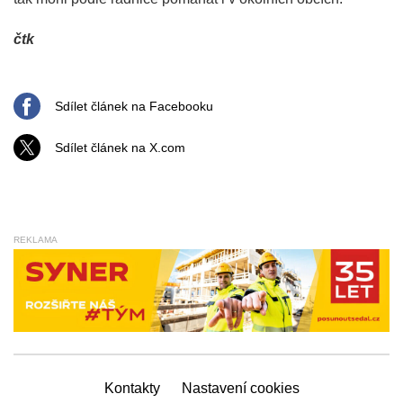
čtk
Sdílet článek na Facebooku
Sdílet článek na X.com
REKLAMA
Kontakty
Nastavení cookies