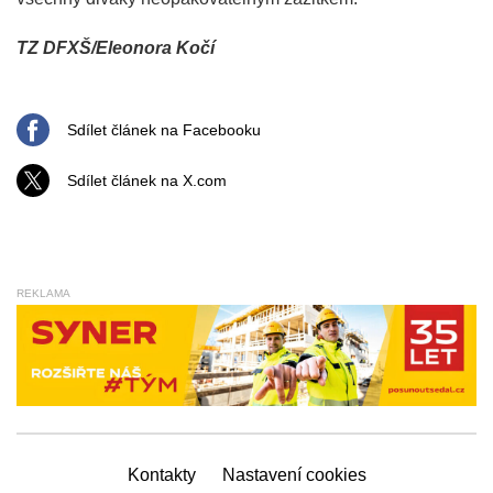
TZ DFXŠ/Eleonora Kočí
Sdílet článek na Facebooku
Sdílet článek na X.com
REKLAMA
Kontakty
Nastavení cookies