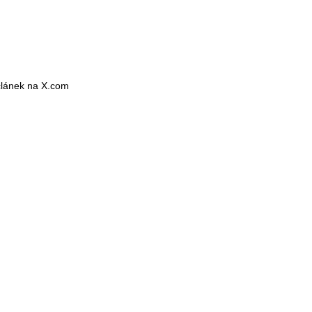
 článek na X.com