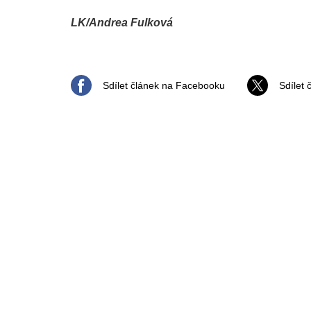
LK/Andrea Fulková
Sdílet článek na Facebooku
Sdílet