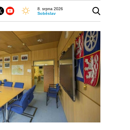
8. srpna 2026
Soběslav