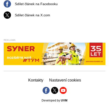
Sdílet článek na Facebooku
Sdílet článek na X.com
REKLAMA
Kontakty
Nastavení cookies
Developed by
UVM