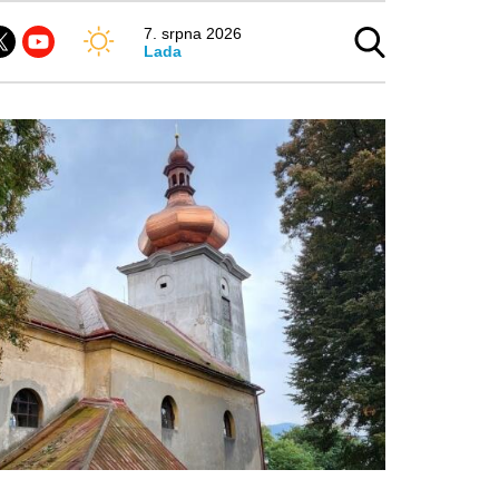
7. srpna 2026
Lada