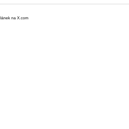
 článek na X.com