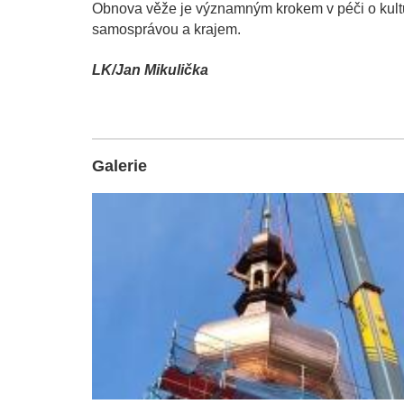
Obnova věže je významným krokem v péči o kult
samosprávou a krajem.
LK/Jan Mikulička
Galerie