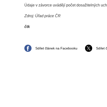
Údaje v závorce uvádějí počet dosažitelných uch
Zdroj: Úřad práce ČR
čtk
Sdílet článek na Facebooku
Sdílet