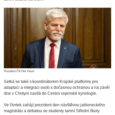
Prezident ČR Petr Pavel
Setká se také s koordinátorem Krajské platformy pro
adaptaci a integraci osob s dočasnou ochranou a na závěr
dne v Chotyni zavítá do Centra vojenské kynologie.
Ve čtvrtek zahájí prezident den návštěvou jabloneckého
magistrátu a debatou se studenty tamní Střední školy