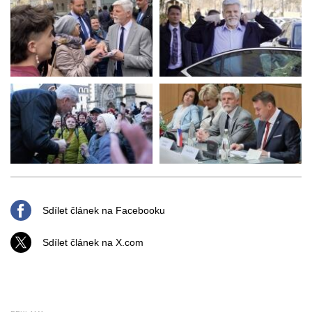
Sdílet článek na Facebooku
Sdílet článek na X.com